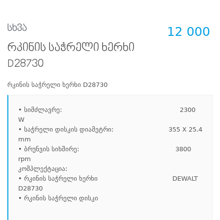
სხვა
12 000
რკინის საჭრელი ხერხი
D28730
რკინის საჭრელი ხერხი D28730
• სიმძლავრე:                                                            2300 
W

• საჭრელი დისკის დიამეტრი:                            355 X 25.4 
mm

• ბრუნვის სიხშირე:                                                 3800 
rpm

კომპლექტაცია:

• რკინის საჭრელი ხერხი                                      DEWALT 
D28730

• რკინის საჭრელი დისკი
