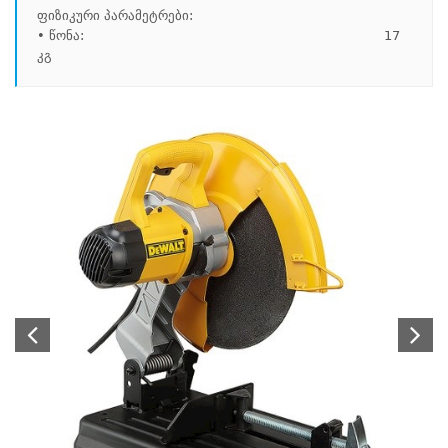
ფიზიკური პარამეტრები:

• წონა:                                                                           17 
კგ