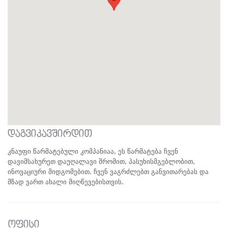
დაგვიკავშირდით
კნაუფი წარმატებული კომპანიაა, ეს წარმატება ჩვენ
დავიმსახურეთ დაუღალავი შრომით, პასუხისმგებლობით,
ინოვაციური მიდგომებით. ჩვენ ვაგრძლებთ განვითარებას და
მზად ვართ ახალი მიღწევებისთვის.
ოფისი