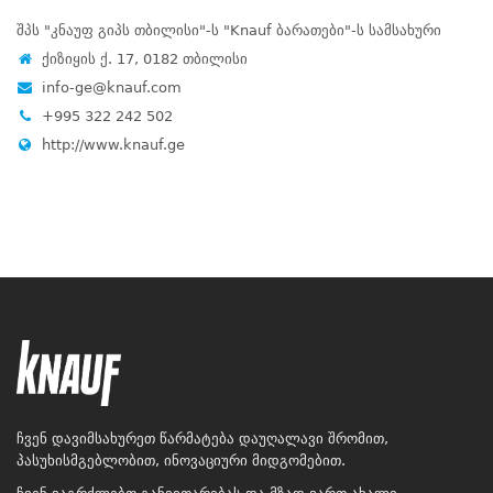
შპს "კნაუფ გიპს თბილისი"-ს "Knauf ბარათები"-ს სამსახური
ქიზიყის ქ. 17, 0182 თბილისი
info-ge@knauf.com
+995 322 242 502
http://www.knauf.ge
ჩვენ დავიმსახურეთ წარმატება დაუღალავი შრომით,
პასუხისმგებლობით, ინოვაციური მიდგომებით.