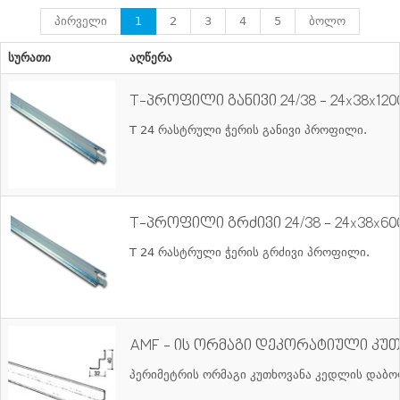
პირველი
1
2
3
4
5
ბოლო
სურათი
აღწერა
T-პროფილი განივი 24/38 - 24x38x120
T 24 რასტრული ჭერის განივი პროფილი.
T-პროფილი გრძივი 24/38 - 24x38x60
T 24 რასტრული ჭერის გრძივი პროფილი.
AMF - ის ორმაგი დეკორატიული კუთხ
პერიმეტრის ორმაგი კუთხოვანა კედლის დაბ