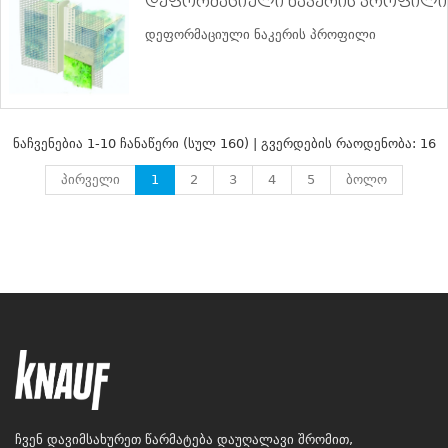
დეფორმაციული ნაკერის პროფილი 
დეფორმაციული ნაკერის პროფილი
ნაჩვენებია 1-10 ჩანაწერი (სულ 160) | გვერდების რაოდენობა: 16
პირველი
1
2
3
4
5
ბოლო
ჩვენ დავიმსახურეთ წარმატება დაუღალავი შრომით,