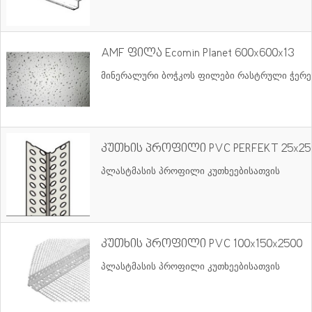
AMF ფილა Ecomin Planet 600x600x13
მინერალური ბოჭკოს ფილები რასტრული ჭერებ
კუთხის პროფილი PVC PERFEKT 25x25
პლასტმასის პროფილი კუთხეებისათვის
კუთხის პროფილი PVC 100x150x2500
პლასტმასის პროფილი კუთხეებისათვის