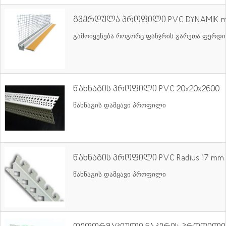
გვერდულა პროფილი PVC DYNAMIK mit
გამოიყენება როგორც ფანჯრის გარეთა ფერდ
წახნაგის პროფილი PVC 20x20x2600
წახნაგის დამცავი პროფილი
წახნაგის პროფილი PVC Radius 17 mm 
წახნაგის დამცავი პროფილი